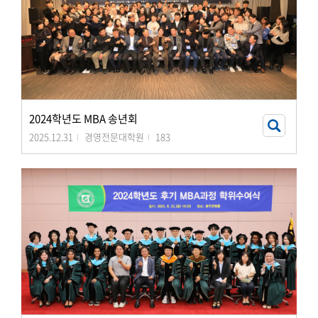
2024학년도 MBA 송년회
2025.12.31
경영전문대학원
183