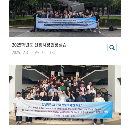
2025학년도 신흥시장현장실습
2025.12.31
관리자
182