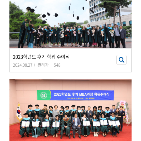
2023학년도 후기 학위 수여식
2024.08.27
관리자
548