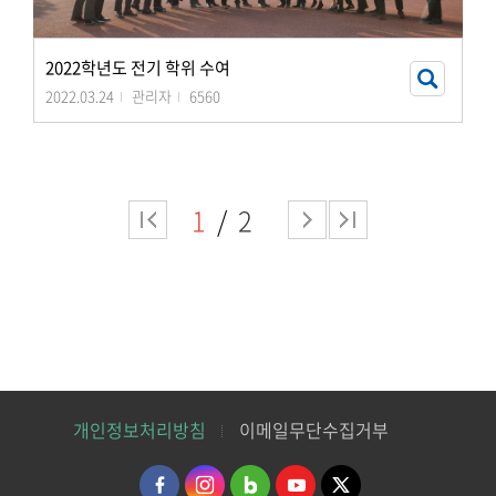
2022학년도 전기 학위 수여
2022.03.24
관리자
6560
1
2
개인정보처리방침
이메일무단수집거부