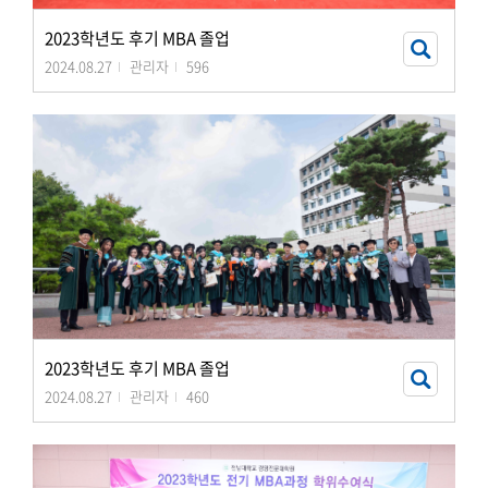
2023학년도 후기 MBA 졸업
2024.08.27
관리자
596
2023학년도 후기 MBA 졸업
2024.08.27
관리자
460