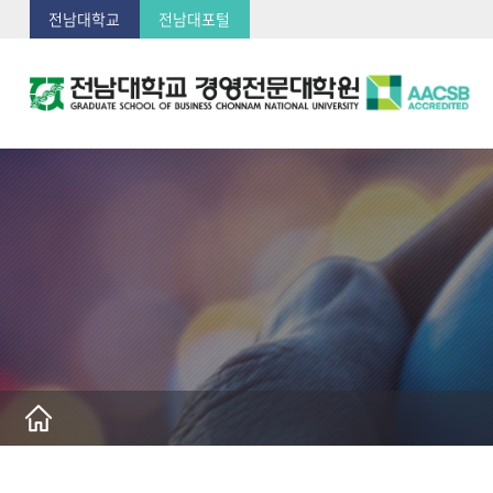
전남대학교
전남대포털