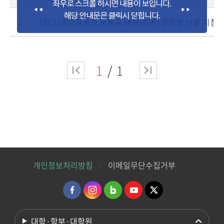
(최고)경영자과정 등록금 재원(감면) 장학생 선발 지침
1
1
1
개인정보처리방침
이메일무단수집거부
대학·학부·대학원