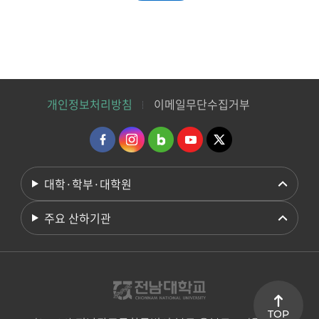
개인정보처리방침
이메일무단수집거부
대학·학부·대학원
주요 산하기관
TOP