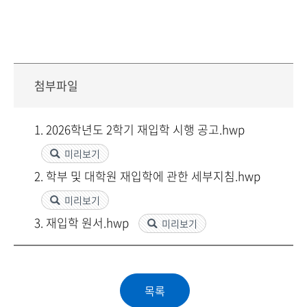
첨부파일
1. 2026학년도 2학기 재입학 시행 공고.hwp
미리보기
2. 학부 및 대학원 재입학에 관한 세부지침.hwp
미리보기
3. 재입학 원서.hwp
미리보기