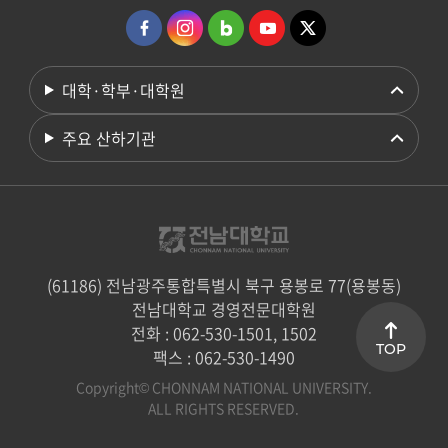
대학·학부·대학원
주요 산하기관
(61186) 전남광주통합특별시 북구 용봉로 77(용봉동)
전남대학교 경영전문대학원
전화 : 062-530-1501, 1502
TOP
팩스 : 062-530-1490
Copyright© CHONNAM NATIONAL UNIVERSITY.
ALL RIGHTS RESERVED.