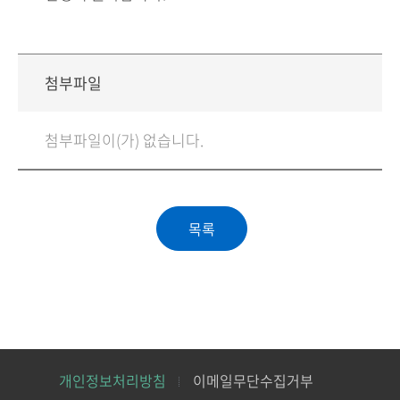
첨부파일
첨부파일이(가) 없습니다.
개인정보처리방침
이메일무단수집거부