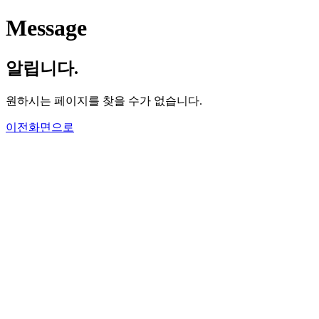
Message
알립니다.
원하시는 페이지를 찾을 수가 없습니다.
이전화면으로