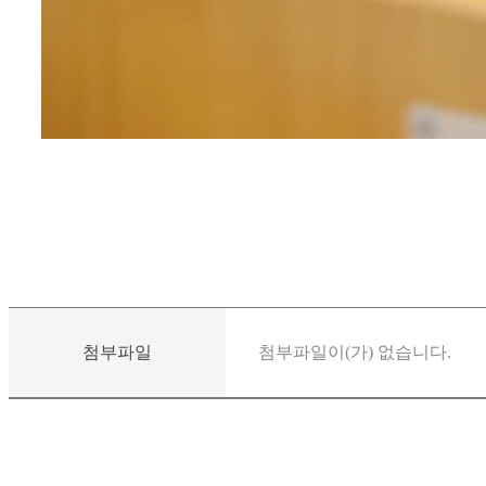
첨부파일
첨부파일이(가) 없습니다.