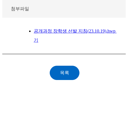
첨부파일
공개과정 장학생 선발 지침(23.10.19).hwp
기