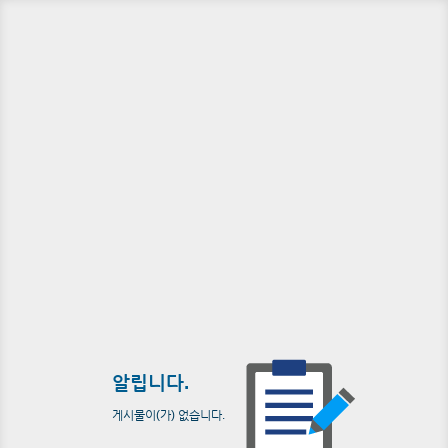
알립니다.
게시물이(가) 없습니다.